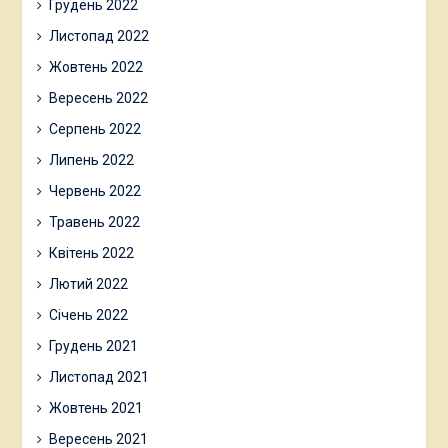
Грудень 2022
Листопад 2022
Жовтень 2022
Вересень 2022
Серпень 2022
Липень 2022
Червень 2022
Травень 2022
Квітень 2022
Лютий 2022
Січень 2022
Грудень 2021
Листопад 2021
Жовтень 2021
Вересень 2021