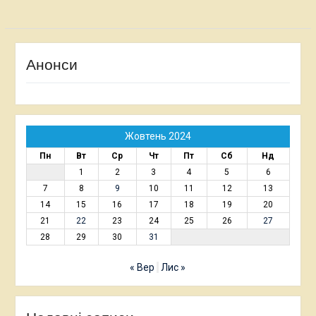
Анонси
Жовтень 2024
Пн
Вт
Ср
Чт
Пт
Сб
Нд
1
2
3
4
5
6
7
8
9
10
11
12
13
14
15
16
17
18
19
20
21
22
23
24
25
26
27
28
29
30
31
« Вер
Лис »