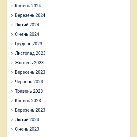
Квітень 2024
Березень 2024
Лютий 2024
Січень 2024
Грудень 2023
Листопад 2023
Жовтень 2023
Вересень 2023
Червень 2023
Травень 2023
Квітень 2023
Березень 2023
Лютий 2023
Січень 2023