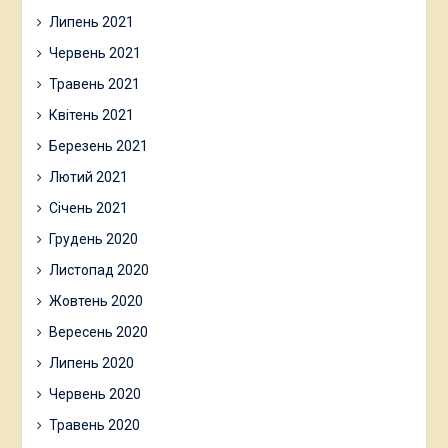
Липень 2021
Червень 2021
Травень 2021
Квітень 2021
Березень 2021
Лютий 2021
Січень 2021
Грудень 2020
Листопад 2020
Жовтень 2020
Вересень 2020
Липень 2020
Червень 2020
Травень 2020