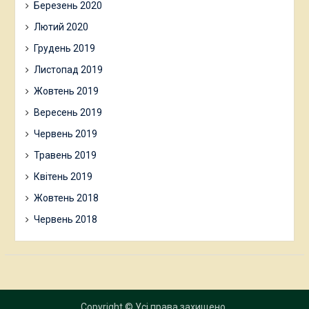
Березень 2020
Лютий 2020
Грудень 2019
Листопад 2019
Жовтень 2019
Вересень 2019
Червень 2019
Травень 2019
Квітень 2019
Жовтень 2018
Червень 2018
Copyright © Усі права захищено.