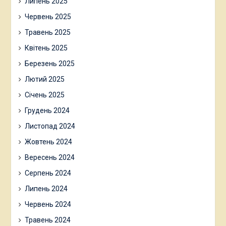
Липень 2025
Червень 2025
Травень 2025
Квітень 2025
Березень 2025
Лютий 2025
Січень 2025
Грудень 2024
Листопад 2024
Жовтень 2024
Вересень 2024
Серпень 2024
Липень 2024
Червень 2024
Травень 2024