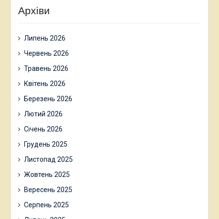
Архіви
Липень 2026
Червень 2026
Травень 2026
Квітень 2026
Березень 2026
Лютий 2026
Січень 2026
Грудень 2025
Листопад 2025
Жовтень 2025
Вересень 2025
Серпень 2025