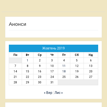
Анонси
Жовтень 2019
Пн
Вт
Ср
Чт
Пт
Сб
Нд
1
2
3
4
5
6
7
8
9
10
11
12
13
14
15
16
17
18
19
20
21
22
23
24
25
26
27
28
29
30
31
« Вер
Лис »