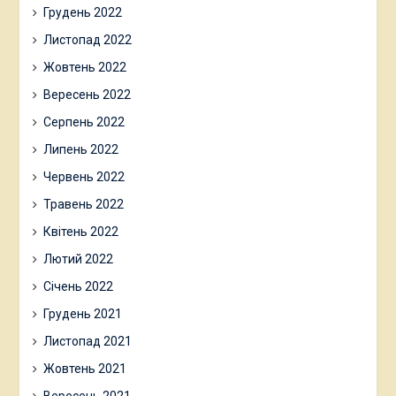
Грудень 2022
Листопад 2022
Жовтень 2022
Вересень 2022
Серпень 2022
Липень 2022
Червень 2022
Травень 2022
Квітень 2022
Лютий 2022
Січень 2022
Грудень 2021
Листопад 2021
Жовтень 2021