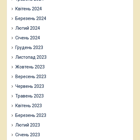
Квітень 2024
Березень 2024
Лютий 2024
Січень 2024
Грудень 2023
Листопад 2023
Жовтень 2023
Вересень 2023
Червень 2023
Травень 2023
Квітень 2023
Березень 2023
Лютий 2023
Січень 2023