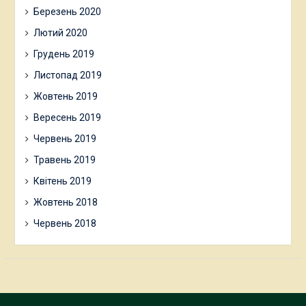
Березень 2020
Лютий 2020
Грудень 2019
Листопад 2019
Жовтень 2019
Вересень 2019
Червень 2019
Травень 2019
Квітень 2019
Жовтень 2018
Червень 2018