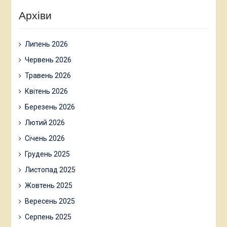
Архіви
Липень 2026
Червень 2026
Травень 2026
Квітень 2026
Березень 2026
Лютий 2026
Січень 2026
Грудень 2025
Листопад 2025
Жовтень 2025
Вересень 2025
Серпень 2025