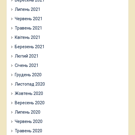
Вересень 2021
Липень 2021
Червень 2021
Травень 2021
Квітень 2021
Березень 2021
Лютий 2021
Січень 2021
Грудень 2020
Листопад 2020
Жовтень 2020
Вересень 2020
Липень 2020
Червень 2020
Травень 2020