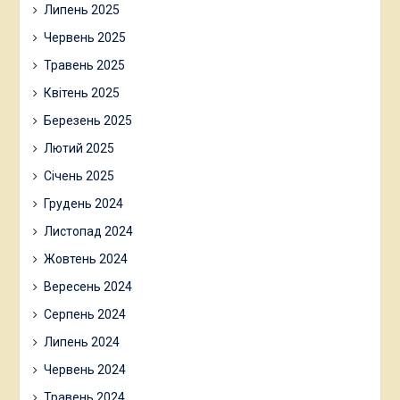
Липень 2025
Червень 2025
Травень 2025
Квітень 2025
Березень 2025
Лютий 2025
Січень 2025
Грудень 2024
Листопад 2024
Жовтень 2024
Вересень 2024
Серпень 2024
Липень 2024
Червень 2024
Травень 2024