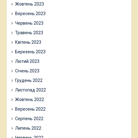
Жовтень 2023
Вересень 2023
Червень 2023
Травень 2023
Квітень 2023
Березень 2023
Лютий 2023
Січень 2023
Грудень 2022
Листопад 2022
Жовтень 2022
Вересень 2022
Серпень 2022
Липень 2022
Червень 2022