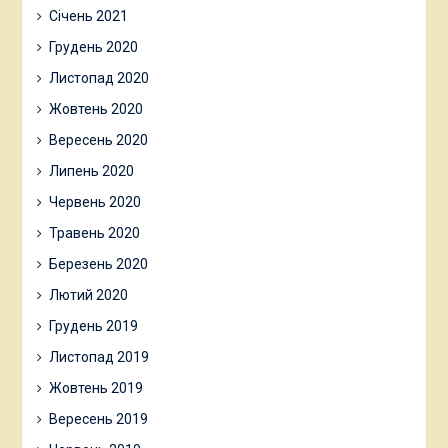
Січень 2021
Грудень 2020
Листопад 2020
Жовтень 2020
Вересень 2020
Липень 2020
Червень 2020
Травень 2020
Березень 2020
Лютий 2020
Грудень 2019
Листопад 2019
Жовтень 2019
Вересень 2019