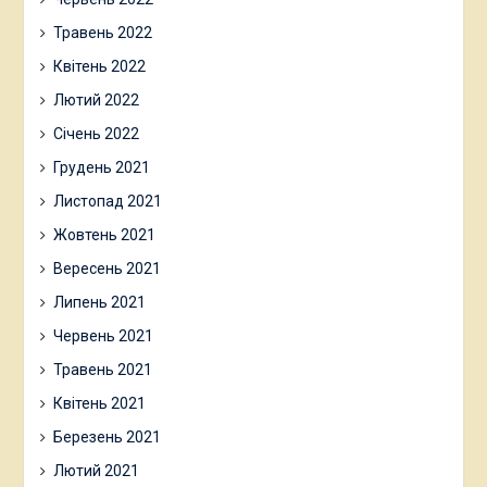
Травень 2022
Квітень 2022
Лютий 2022
Січень 2022
Грудень 2021
Листопад 2021
Жовтень 2021
Вересень 2021
Липень 2021
Червень 2021
Травень 2021
Квітень 2021
Березень 2021
Лютий 2021