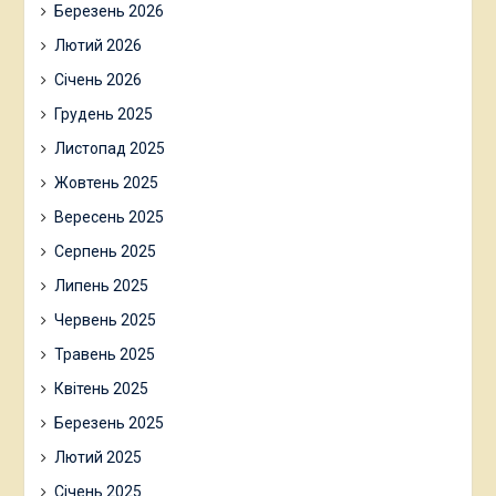
Березень 2026
Лютий 2026
Січень 2026
Грудень 2025
Листопад 2025
Жовтень 2025
Вересень 2025
Серпень 2025
Липень 2025
Червень 2025
Травень 2025
Квітень 2025
Березень 2025
Лютий 2025
Січень 2025