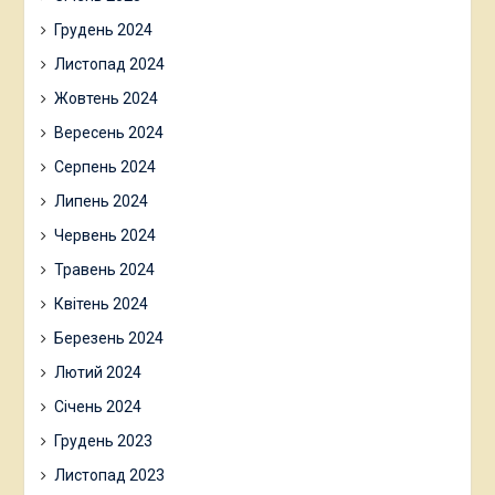
Грудень 2024
Листопад 2024
Жовтень 2024
Вересень 2024
Серпень 2024
Липень 2024
Червень 2024
Травень 2024
Квітень 2024
Березень 2024
Лютий 2024
Січень 2024
Грудень 2023
Листопад 2023