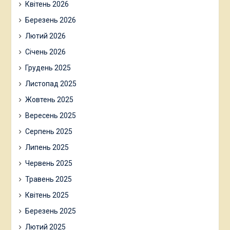
Квітень 2026
Березень 2026
Лютий 2026
Січень 2026
Грудень 2025
Листопад 2025
Жовтень 2025
Вересень 2025
Серпень 2025
Липень 2025
Червень 2025
Травень 2025
Квітень 2025
Березень 2025
Лютий 2025