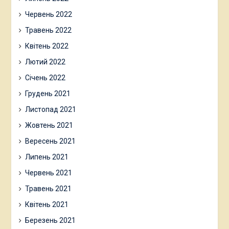
Червень 2022
Травень 2022
Квітень 2022
Лютий 2022
Січень 2022
Грудень 2021
Листопад 2021
Жовтень 2021
Вересень 2021
Липень 2021
Червень 2021
Травень 2021
Квітень 2021
Березень 2021