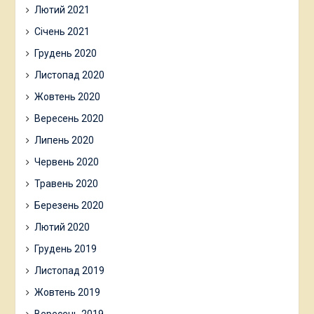
Лютий 2021
Січень 2021
Грудень 2020
Листопад 2020
Жовтень 2020
Вересень 2020
Липень 2020
Червень 2020
Травень 2020
Березень 2020
Лютий 2020
Грудень 2019
Листопад 2019
Жовтень 2019