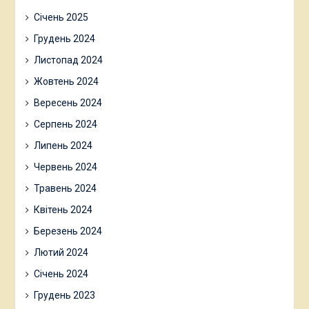
Січень 2025
Грудень 2024
Листопад 2024
Жовтень 2024
Вересень 2024
Серпень 2024
Липень 2024
Червень 2024
Травень 2024
Квітень 2024
Березень 2024
Лютий 2024
Січень 2024
Грудень 2023