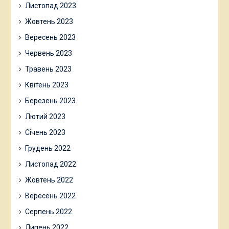
Листопад 2023
Жовтень 2023
Вересень 2023
Червень 2023
Травень 2023
Квітень 2023
Березень 2023
Лютий 2023
Січень 2023
Грудень 2022
Листопад 2022
Жовтень 2022
Вересень 2022
Серпень 2022
Липень 2022