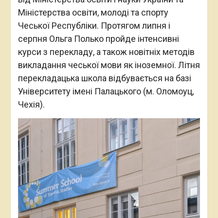
Міністерства освіти, молоді та спорту
Чеської Республіки. Протягом липня і
серпня Ольга Полько пройде інтенсивні
курси з перекладу, а також новітніх методів
викладання чеської мови як іноземної. Літня
перекладацька школа відбувається на базі
Університету імені Палацького (м. Оломоуц,
Чехія).