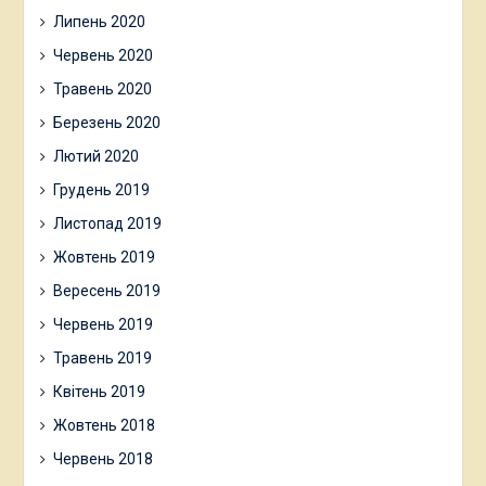
Липень 2020
Червень 2020
Травень 2020
Березень 2020
Лютий 2020
Грудень 2019
Листопад 2019
Жовтень 2019
Вересень 2019
Червень 2019
Травень 2019
Квітень 2019
Жовтень 2018
Червень 2018