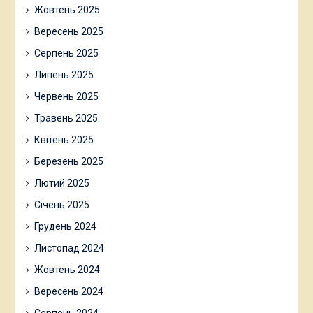
Жовтень 2025
Вересень 2025
Серпень 2025
Липень 2025
Червень 2025
Травень 2025
Квітень 2025
Березень 2025
Лютий 2025
Січень 2025
Грудень 2024
Листопад 2024
Жовтень 2024
Вересень 2024