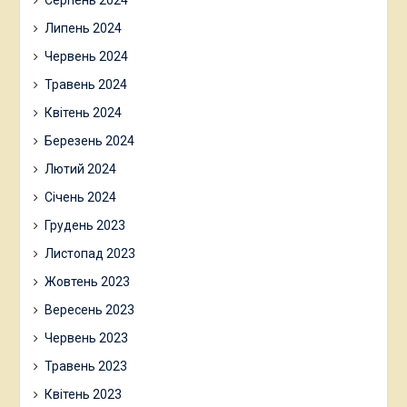
Серпень 2024
Липень 2024
Червень 2024
Травень 2024
Квітень 2024
Березень 2024
Лютий 2024
Січень 2024
Грудень 2023
Листопад 2023
Жовтень 2023
Вересень 2023
Червень 2023
Травень 2023
Квітень 2023