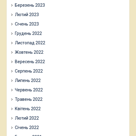
Березень 2023
Лютий 2023
Січень 2023
Грудень 2022
Листопад 2022
Жовтень 2022
Вересень 2022
Серпень 2022
Липень 2022
Червень 2022
Травень 2022
Квітень 2022
Лютий 2022
Січень 2022