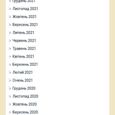
Грудень 2021
Листопад 2021
Жовтень 2021
Вересень 2021
Липень 2021
Червень 2021
Травень 2021
Квітень 2021
Березень 2021
Лютий 2021
Січень 2021
Грудень 2020
Листопад 2020
Жовтень 2020
Вересень 2020