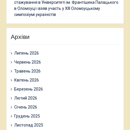
стажування в Університеті ім. Франтішека Палацького
в Оломоуці і взяв участь у ХІІІ Оломоуцькому
симпозіумі україністів
Архіви
Липень 2026
Червень 2026
Травень 2026
Квітень 2026
Березень 2026
Лютий 2026
Січень 2026
Грудень 2025
Листопад 2025