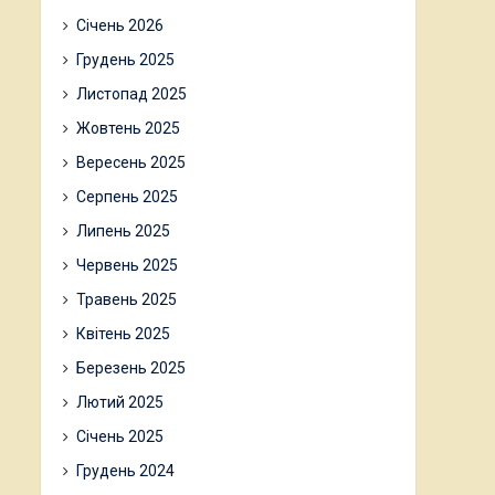
Січень 2026
Грудень 2025
Листопад 2025
Жовтень 2025
Вересень 2025
Серпень 2025
Липень 2025
Червень 2025
Травень 2025
Квітень 2025
Березень 2025
Лютий 2025
Січень 2025
Грудень 2024