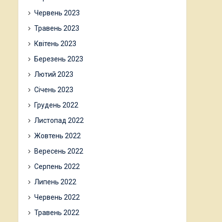
Червень 2023
Травень 2023
Квітень 2023
Березень 2023
Лютий 2023
Січень 2023
Грудень 2022
Листопад 2022
Жовтень 2022
Вересень 2022
Серпень 2022
Липень 2022
Червень 2022
Травень 2022