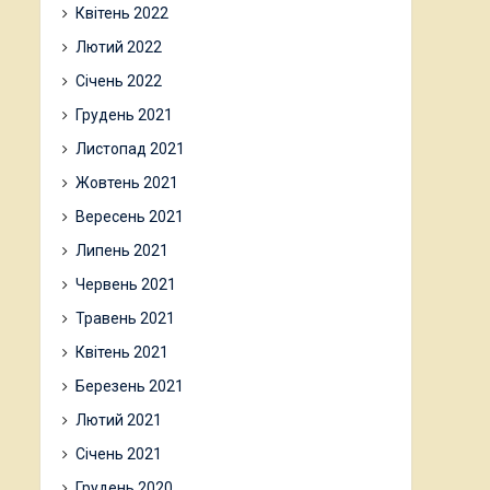
Квітень 2022
Лютий 2022
Січень 2022
Грудень 2021
Листопад 2021
Жовтень 2021
Вересень 2021
Липень 2021
Червень 2021
Травень 2021
Квітень 2021
Березень 2021
Лютий 2021
Січень 2021
Грудень 2020