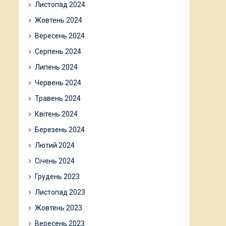
Листопад 2024
Жовтень 2024
Вересень 2024
Серпень 2024
Липень 2024
Червень 2024
Травень 2024
Квітень 2024
Березень 2024
Лютий 2024
Січень 2024
Грудень 2023
Листопад 2023
Жовтень 2023
Вересень 2023