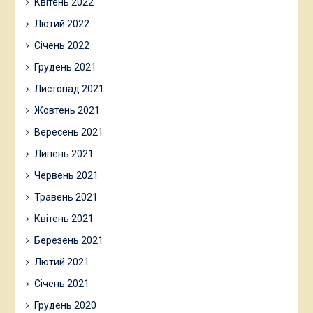
Квітень 2022
Лютий 2022
Січень 2022
Грудень 2021
Листопад 2021
Жовтень 2021
Вересень 2021
Липень 2021
Червень 2021
Травень 2021
Квітень 2021
Березень 2021
Лютий 2021
Січень 2021
Грудень 2020