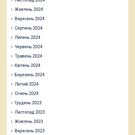
Листопад 2024
Жовтень 2024
Вересень 2024
Серпень 2024
Липень 2024
Червень 2024
Травень 2024
Квітень 2024
Березень 2024
Лютий 2024
Січень 2024
Грудень 2023
Листопад 2023
Жовтень 2023
Вересень 2023