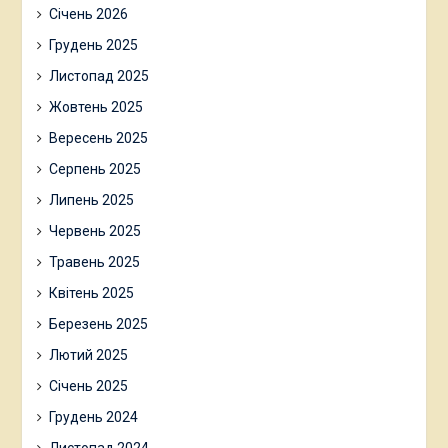
Січень 2026
Грудень 2025
Листопад 2025
Жовтень 2025
Вересень 2025
Серпень 2025
Липень 2025
Червень 2025
Травень 2025
Квітень 2025
Березень 2025
Лютий 2025
Січень 2025
Грудень 2024