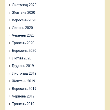
Листопад 2020
Жовтень 2020
Вересень 2020
Липень 2020
Червень 2020
Травень 2020
Березень 2020
Лютий 2020
Грудень 2019
Листопад 2019
Жовтень 2019
Вересень 2019
Червень 2019
Травень 2019