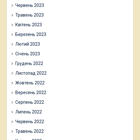
Червень 2023
Травень 2023
Квітень 2023
Березень 2023
Лютий 2023
Січень 2023
Грудень 2022
Листопад 2022
Жовтень 2022
Вересень 2022
Серпень 2022
Липень 2022
Червень 2022
Травень 2022