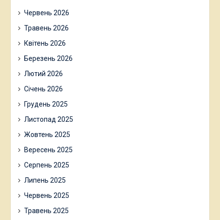
Червень 2026
Травень 2026
Квітень 2026
Березень 2026
Лютий 2026
Січень 2026
Грудень 2025
Листопад 2025
Жовтень 2025
Вересень 2025
Серпень 2025
Липень 2025
Червень 2025
Травень 2025