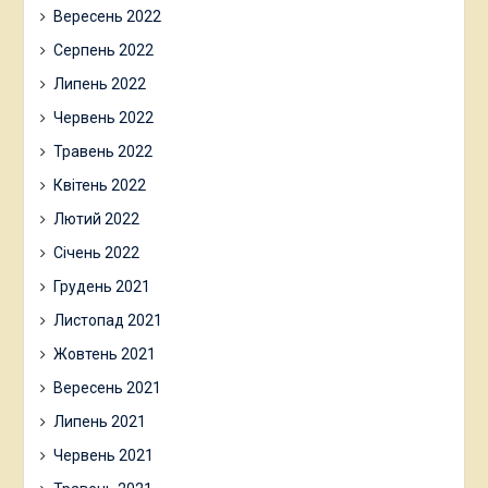
Вересень 2022
Серпень 2022
Липень 2022
Червень 2022
Травень 2022
Квітень 2022
Лютий 2022
Січень 2022
Грудень 2021
Листопад 2021
Жовтень 2021
Вересень 2021
Липень 2021
Червень 2021