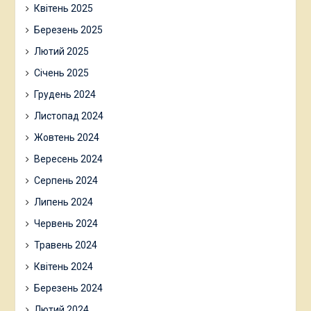
Квітень 2025
Березень 2025
Лютий 2025
Січень 2025
Грудень 2024
Листопад 2024
Жовтень 2024
Вересень 2024
Серпень 2024
Липень 2024
Червень 2024
Травень 2024
Квітень 2024
Березень 2024
Лютий 2024