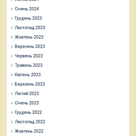
Січень 2024
Грудень 2023
Листопад 2023
Жовтень 2023
Вересень 2023
Червень 2023
Травень 2023
Квітень 2023
Березень 2023
Лютий 2023
Січень 2023
Грудень 2022
Листопад 2022
Жовтень 2022