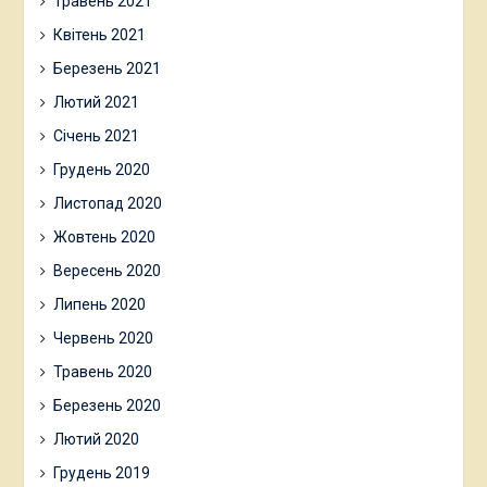
Травень 2021
Квітень 2021
Березень 2021
Лютий 2021
Січень 2021
Грудень 2020
Листопад 2020
Жовтень 2020
Вересень 2020
Липень 2020
Червень 2020
Травень 2020
Березень 2020
Лютий 2020
Грудень 2019